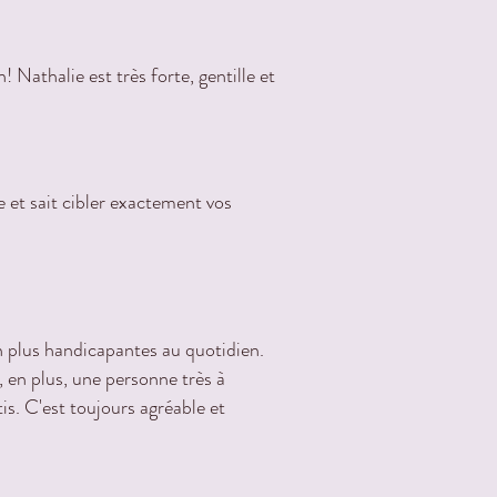
Nathalie est très forte, gentille et
 et sait cibler exactement vos
n plus handicapantes au quotidien.
, en plus, une personne très à
is. C'est toujours agréable et